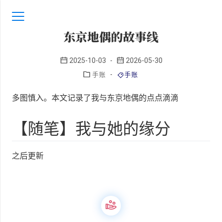
东京地偶的故事线
2025-10-03
-
2026-05-30
-
手账
手账
多图慎入。本文记录了我与东京地偶的点点滴滴
【随笔】我与她的缘分
之后更新